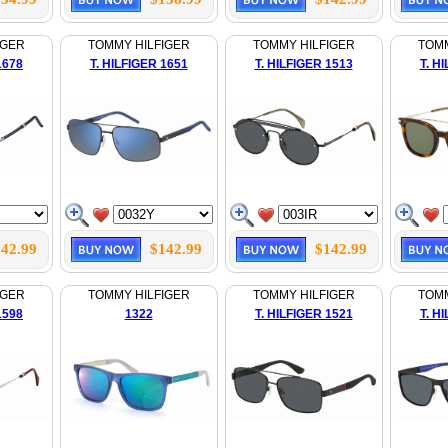
IGER
TOMMY HILFIGER
TOMMY HILFIGER
TOMM
1678
T. HILFIGER 1651
T. HILFIGER 1513
T. H
42.99
$142.99
$142.99
IGER
TOMMY HILFIGER
TOMMY HILFIGER
TOMM
1598
1322
T. HILFIGER 1521
T. H