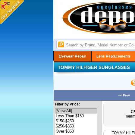
Eyewear Repair
Lens Replacements
TOMMY HILFIGER SUNGLASSES
<< Prev
Filter by Price:
(1
Tommy
TOMMY HILF