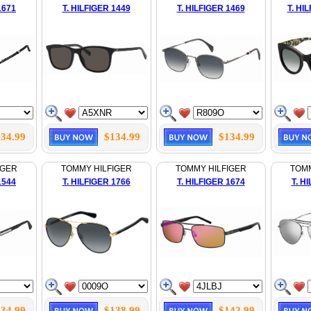
1671
T. HILFIGER 1449
T. HILFIGER 1469
T. HI
34.99
$134.99
$134.99
IGER
TOMMY HILFIGER
TOMMY HILFIGER
TOMM
1544
T. HILFIGER 1766
T. HILFIGER 1674
T. H
34.99
$138.99
$142.99