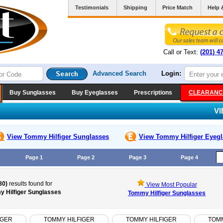
Testimonials
Shipping
Price Match
Help 
Call or Text:
(201) 4
Advanced Search
Login:
Buy Sunglasses
Buy Eyeglasses
Prescriptions
CLEARANC
V
View Tommy Hilfiger
Sunglasses
View Tommy Hilfiger
Eyegl
Page 1
Page 2
Page 3
Page 4
80)
results found for
View Most Popular
 Hilfiger Sunglasses
Tommy Hilfiger Sunglasses
IGER
TOMMY HILFIGER
TOMMY HILFIGER
TOMM