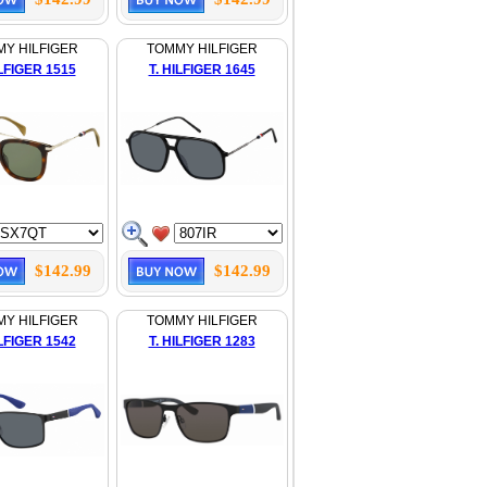
Y HILFIGER
TOMMY HILFIGER
ILFIGER 1515
T. HILFIGER 1645
$142.99
$142.99
Y HILFIGER
TOMMY HILFIGER
ILFIGER 1542
T. HILFIGER 1283